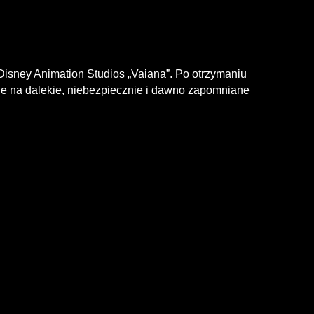
 Disney Animation Studios „Vaiana”. Po otrzymaniu
e na dalekie, niebezpiecznie i dawno zapomniane