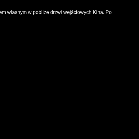
zdem własnym w pobliże drzwi wejściowych Kina. Po