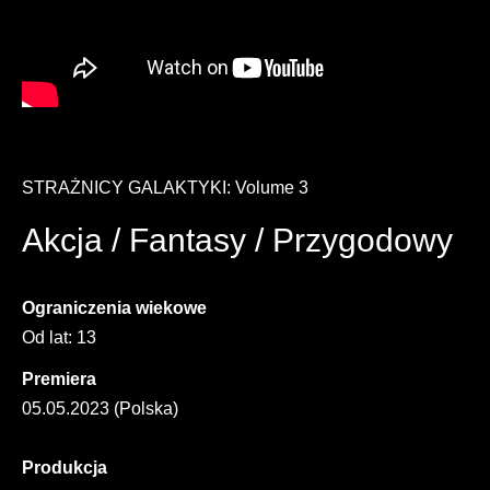
STRAŻNICY GALAKTYKI: Volume 3
Akcja / Fantasy / Przygodowy
Ograniczenia wiekowe
Od lat: 13
Premiera
05.05.2023 (Polska)
Produkcja