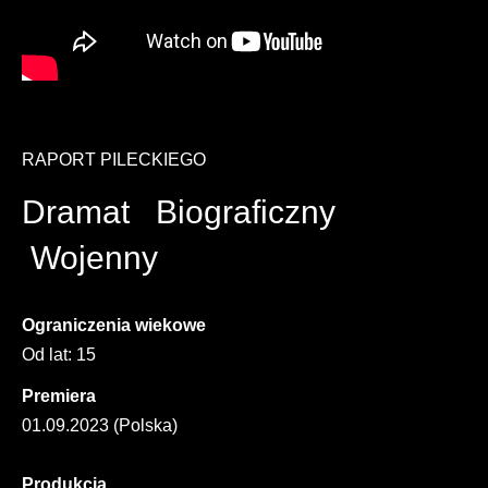
RAPORT PILECKIEGO
Dramat Biograficzny
Wojenny
Ograniczenia wiekowe
Od lat: 15
Premiera
01.09.2023 (Polska)
Produkcja