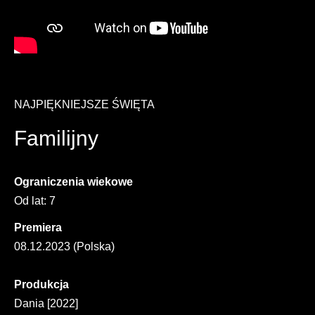
NAJPIĘKNIEJSZE ŚWIĘTA
Familijny
Ograniczenia wiekowe
Od lat: 7
Premiera
08.12.2023 (Polska)
Produkcja
Dania [2022]