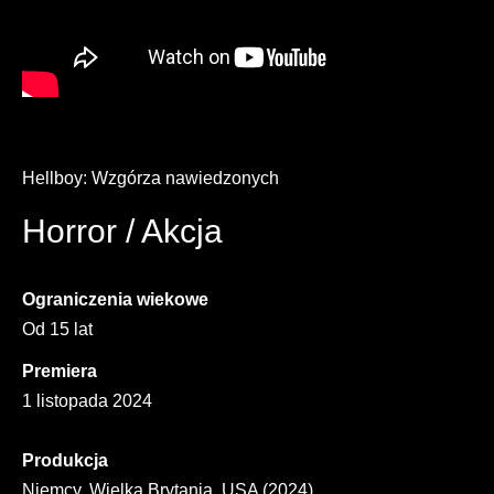
Hellboy: Wzgórza nawiedzonych
Horror / Akcja
Ograniczenia wiekowe
Od 15 lat
Premiera
1 listopada 2024
Produkcja
Niemcy, Wielka Brytania, USA (2024)