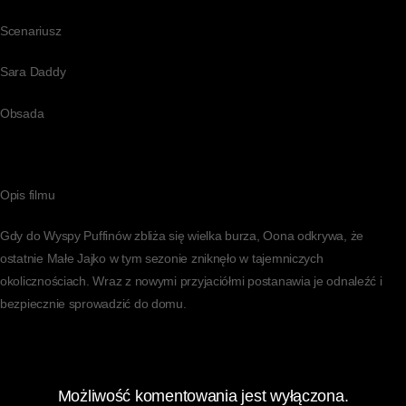
Scenariusz
Sara Daddy
Obsada
Opis filmu
Gdy do Wyspy Puffinów zbliża się wielka burza, Oona odkrywa, że
ostatnie Małe Jajko w tym sezonie zniknęło w tajemniczych
okolicznościach. Wraz z nowymi przyjaciółmi postanawia je odnaleźć i
bezpiecznie sprowadzić do domu.
Możliwość komentowania jest wyłączona.