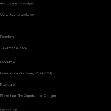
Animowany / Familijny
Ograniczenia wiekowe
Premiera
13 września 2024
Produkcja
Francja, Irlandia, Inne, USA (2024)
Reżyseria
Pierre-Luc, Jim Capobianco, Granjon
Scenariusz