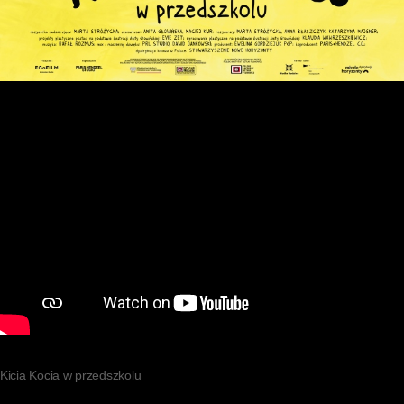
Kicia Kocia w przedszkolu