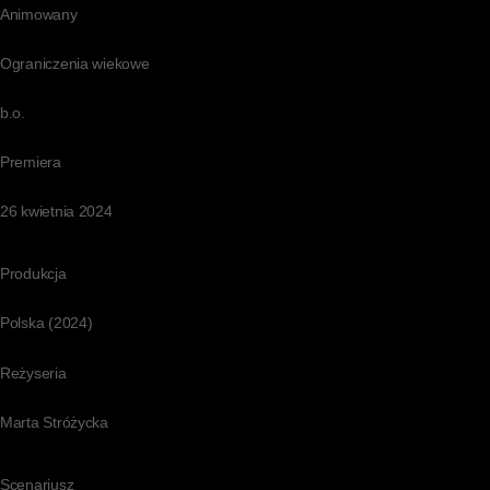
Animowany
Ograniczenia wiekowe
b.o.
Premiera
26 kwietnia 2024
Produkcja
Polska (2024)
Reżyseria
Marta Stróżycka
Scenariusz