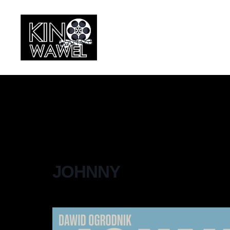
JOHNNY