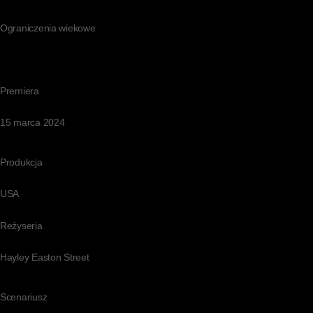
Ograniczenia wiekowe
Premiera
15 marca 2024
Produkcja
USA
Reżyseria
Hayley Easton Street
Scenariusz