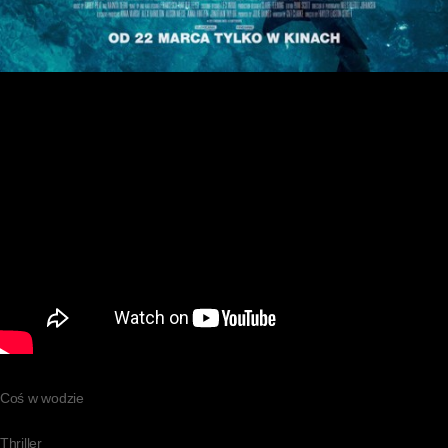
Coś w wodzie
Thriller