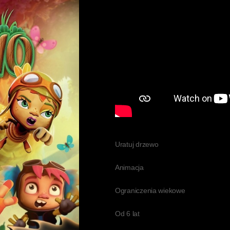
Uratuj drzewo
Animacja
Ograniczenia wiekowe
Od 6 lat